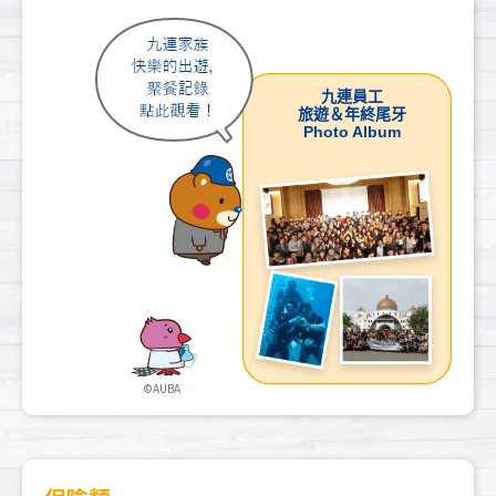
九連員工
旅遊＆年終尾牙
Photo Album