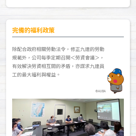
完備的福利政策
除配合政府相關勞動法令，修正九連的勞動
規範外，公司每季定期召開＜勞資會議＞，
有效解決勞資相互間的矛盾，亦謀求九連員
工的最大福利與權益。