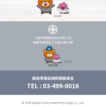
九連環境開發股份有限公司
桃園市龍潭區工五路90巷49號
歡迎来電話詢問相關事宜
TEL :
03-499-0016
© 2020 Kyulien Environment Improving Co., Ltd.