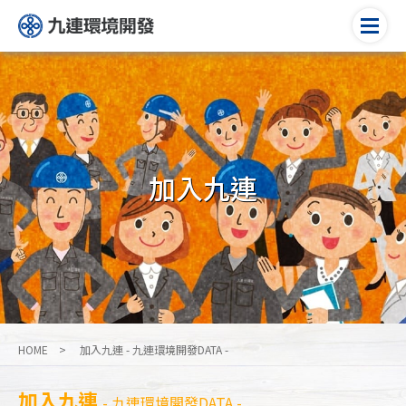
加入九連
HOME
加入九連 - 九連環境開發DATA -
加入九連
- 九連環境開發DATA -